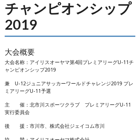
チャンピオンシップ
2019
大会概要
大会名称：アイリスオーヤマ第4回プレミアリーグU-11チ
ャンピオンシップ2019
兼 U-12ジュニアサッカーワールドチャレンジ2019 プレ
ミアリーグU-11予選
主 催：北市川スポーツクラブ プレミアリーグU-11
実行委員会
後 援：市川市、株式会社ジェイコム市川
協 賛：アイリスオーヤマ株式会社