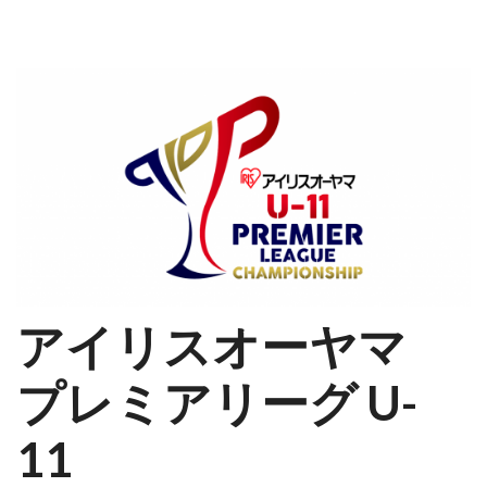
アイリスオーヤマ
プレミアリーグ U-
11