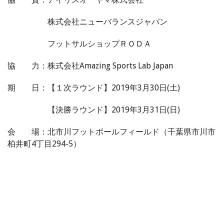
株式会社ニューバランスジャパン
フットサルショップＲＯＤＡ
協 力：株式会社Amazing Sports Lab Japan
期 日：【１次ラウンド】2019年3月30日(土)
【決勝ラウンド】2019年3月31日(日)
会 場：北市川フットボールフィールド（千葉県市川市
柏井町4丁目294-5）