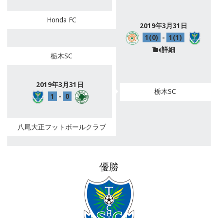
Honda FC
2019年3月31日
1(0)
-
1(1)
詳細
栃木SC
2019年3月31日
栃木SC
1
-
0
八尾大正フットボールクラブ
優勝