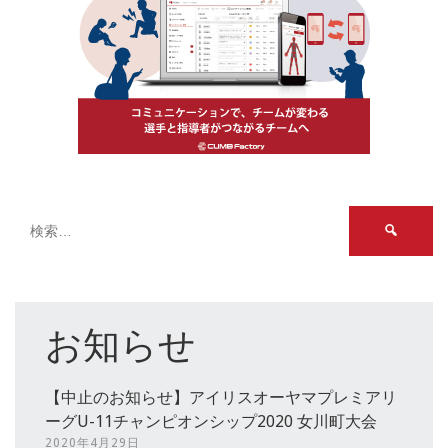
検
索:
お知らせ
【中止のお知らせ】アイリスオーヤマプレミアリ
ーグU-11チャンピオンシップ2020 女川町大会
2020年4月29日