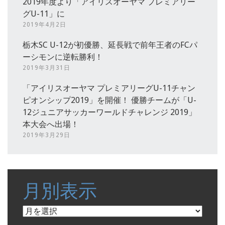
2019年度より「アイリスオーヤマ プレミアリー
グU-11」に
2019年4月2日
栃木SC U-12が初優勝、延長戦で前年王者のFCパ
ーシモンに逆転勝利！
2019年3月31日
「アイリスオーヤマ プレミアリーグU-11チャン
ピオンシップ2019」を開催！ 優勝チームが「U-
12ジュニアサッカーワールドチャレンジ 2019」
本大会へ出場！
2019年3月29日
月別表示
月
別