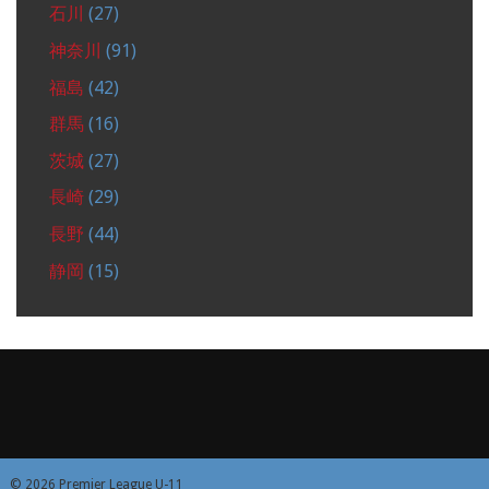
石川
(27)
神奈川
(91)
福島
(42)
群馬
(16)
茨城
(27)
長崎
(29)
長野
(44)
静岡
(15)
© 2026 Premier League U-11