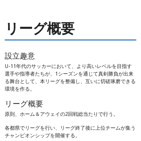
リーグ概要
設立趣意
U-11年代のサッカーにおいて、より高いレベルを目指す
選手や指導者たちが、1シーズンを通じて真剣勝負が出来
る舞台として、本リーグを整備し、互いに切磋琢磨できる
環境を作る。
リーグ概要
原則、ホーム＆アウェイの2回戦総当たりで行う。
各都県でリーグを行い、リーグ終了後に上位チームが集う
チャンピオンシップを開催する。