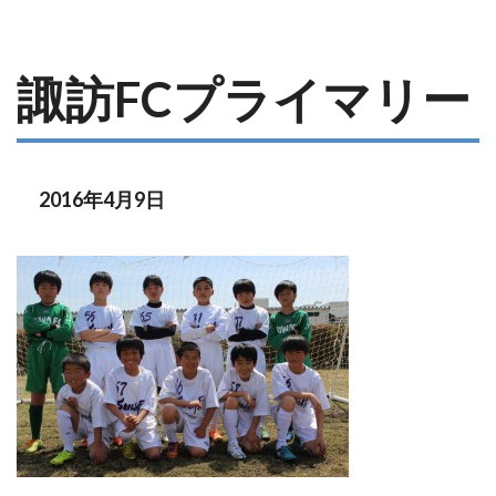
諏訪FCプライマリー
2016年4月9日