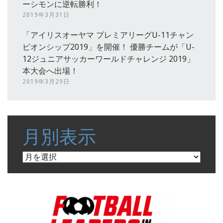
ーシモンに逆転勝利！
2019年3月31日
「アイリスオーヤマ プレミアリーグU-11チャン
ピオンシップ2019」を開催！ 優勝チームが「U-
12ジュニアサッカーワールドチャレンジ 2019」
本大会へ出場！
2019年3月29日
月別表示
月
別
表
示