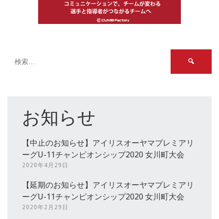
検
索:
お知らせ
【中止のお知らせ】アイリスオーヤマプレミアリ
ーグU-11チャンピオンシップ2020 女川町大会
2020年4月29日
【延期のお知らせ】アイリスオーヤマプレミアリ
ーグU-11チャンピオンシップ2020 女川町大会
2020年2月29日