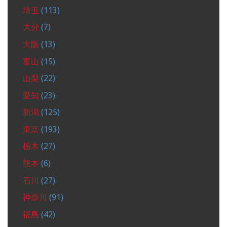
埼玉
(113)
大分
(7)
大阪
(13)
富山
(15)
山梨
(22)
愛知
(23)
新潟
(125)
東京
(193)
栃木
(27)
熊本
(6)
石川
(27)
神奈川
(91)
福島
(42)