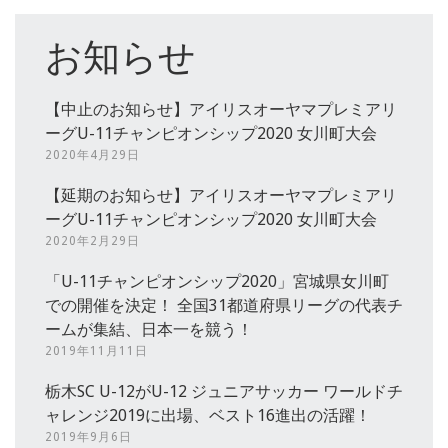
お知らせ
【中止のお知らせ】アイリスオーヤマプレミアリ
ーグU-11チャンピオンシップ2020 女川町大会
2020年4月29日
【延期のお知らせ】アイリスオーヤマプレミアリ
ーグU-11チャンピオンシップ2020 女川町大会
2020年2月29日
「U-11チャンピオンシップ2020」宮城県女川町
での開催を決定！ 全国31都道府県リーグの代表チ
ームが集結、日本一を競う！
2019年11月11日
栃木SC U-12がU-12 ジュニアサッカー ワールドチ
ャレンジ2019に出場、ベスト16進出の活躍！
2019年9月6日