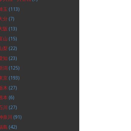
埼玉
(113)
大分
(7)
大阪
(13)
富山
(15)
山梨
(22)
愛知
(23)
新潟
(125)
東京
(193)
栃木
(27)
熊本
(6)
石川
(27)
神奈川
(91)
福島
(42)