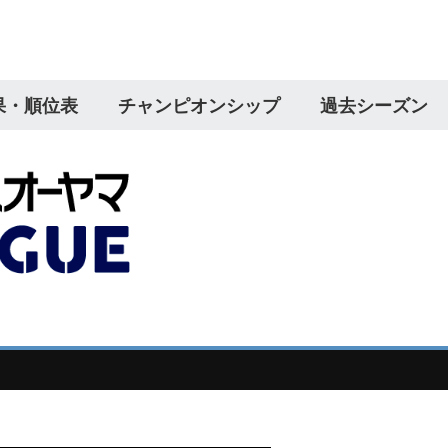
果・順位表
チャンピオンシップ
過去シーズン