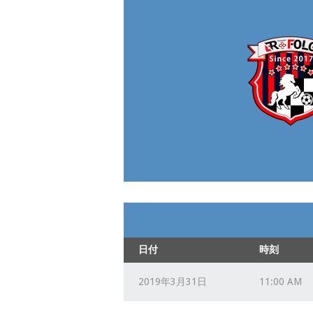
日付
時刻
2019年3月31日
11:00 AM