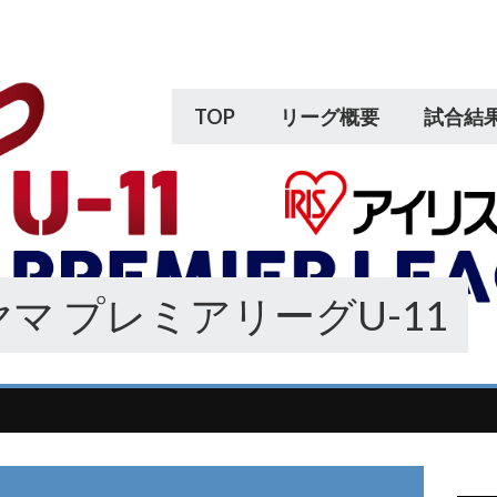
TOP
リーグ概要
試合結
マ プレミアリーグU-11