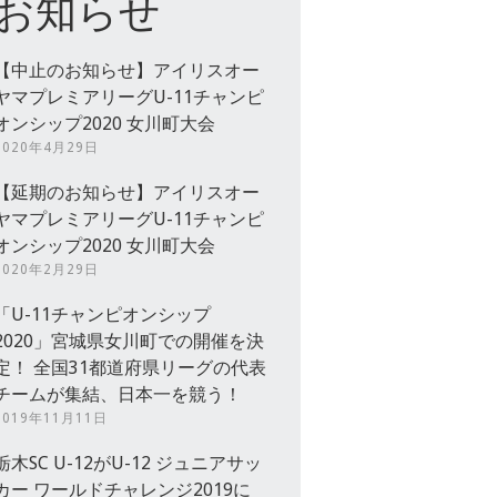
お知らせ
【中止のお知らせ】アイリスオー
ヤマプレミアリーグU-11チャンピ
オンシップ2020 女川町大会
2020年4月29日
【延期のお知らせ】アイリスオー
ヤマプレミアリーグU-11チャンピ
オンシップ2020 女川町大会
2020年2月29日
「U-11チャンピオンシップ
2020」宮城県女川町での開催を決
定！ 全国31都道府県リーグの代表
チームが集結、日本一を競う！
2019年11月11日
栃木SC U-12がU-12 ジュニアサッ
カー ワールドチャレンジ2019に