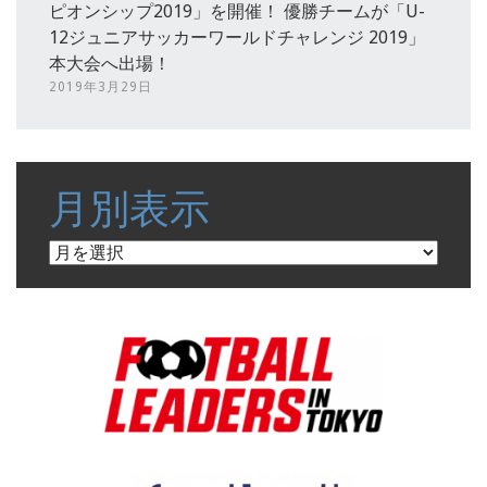
ピオンシップ2019」を開催！ 優勝チームが「U-
12ジュニアサッカーワールドチャレンジ 2019」
本大会へ出場！
2019年3月29日
月別表示
月
別
表
示