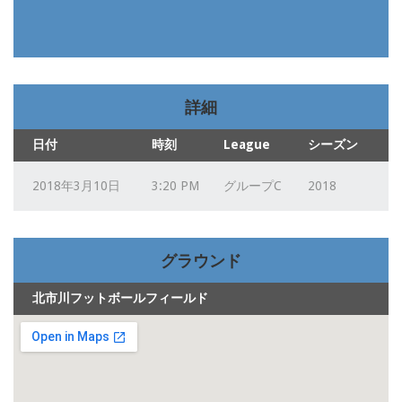
詳細
日付
時刻
League
シーズン
2018年3月10日
3:20 PM
グループC
2018
グラウンド
北市川フットボールフィールド