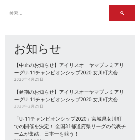
検
索:
お知らせ
【中止のお知らせ】アイリスオーヤマプレミアリ
ーグU-11チャンピオンシップ2020 女川町大会
2020年4月29日
【延期のお知らせ】アイリスオーヤマプレミアリ
ーグU-11チャンピオンシップ2020 女川町大会
2020年2月29日
「U-11チャンピオンシップ2020」宮城県女川町
での開催を決定！ 全国31都道府県リーグの代表チ
ームが集結、日本一を競う！