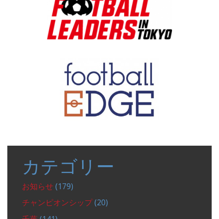
カテゴリー
お知らせ
(179)
チャンピオンシップ
(20)