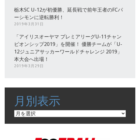
栃木SC U-12が初優勝、延長戦で前年王者のFCパ
ーシモンに逆転勝利！
2019年3月31日
「アイリスオーヤマ プレミアリーグU-11チャン
ピオンシップ2019」を開催！ 優勝チームが「U-
12ジュニアサッカーワールドチャレンジ 2019」
本大会へ出場！
2019年3月29日
月別表示
月
別
表
示