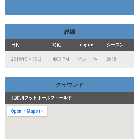
詳細
日付
時刻
League
シーズン
2018年3月10日
4:00 PM
グループA
2018
グラウンド
北市川フットボールフィールド