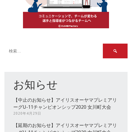
検
索:
お知らせ
【中止のお知らせ】アイリスオーヤマプレミアリ
ーグU-11チャンピオンシップ2020 女川町大会
2020年4月29日
【延期のお知らせ】アイリスオーヤマプレミアリ