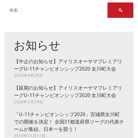
検
索:
お知らせ
【中止のお知らせ】アイリスオーヤマプレミアリ
ーグU-11チャンピオンシップ2020 女川町大会
2020年4月29日
【延期のお知らせ】アイリスオーヤマプレミアリ
ーグU-11チャンピオンシップ2020 女川町大会
2020年2月29日
「U-11チャンピオンシップ2020」宮城県女川町
での開催を決定！ 全国31都道府県リーグの代表チ
ームが集結、日本一を競う！
2019年11月11日