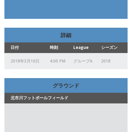
詳細
日付
時刻
League
シーズン
2018年3月10日
4:00 PM
グループA
2018
グラウンド
北市川フットボールフィールド