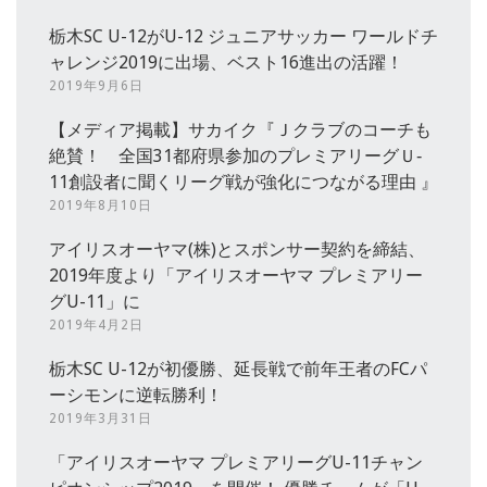
栃木SC U-12がU-12 ジュニアサッカー ワールドチ
ャレンジ2019に出場、ベスト16進出の活躍！
2019年9月6日
【メディア掲載】サカイク『Ｊクラブのコーチも
絶賛！ 全国31都府県参加のプレミアリーグＵ‐
11創設者に聞くリーグ戦が強化につながる理由 』
2019年8月10日
アイリスオーヤマ(株)とスポンサー契約を締結、
2019年度より「アイリスオーヤマ プレミアリー
グU-11」に
2019年4月2日
栃木SC U-12が初優勝、延長戦で前年王者のFCパ
ーシモンに逆転勝利！
2019年3月31日
「アイリスオーヤマ プレミアリーグU-11チャン