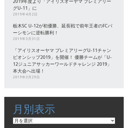
2019年度より「アイリスオーヤマ プレミアリー
グU-11」に
2019年4月2日
栃木SC U-12が初優勝、延長戦で前年王者のFCパ
ーシモンに逆転勝利！
2019年3月31日
「アイリスオーヤマ プレミアリーグU-11チャン
ピオンシップ2019」を開催！ 優勝チームが「U-
12ジュニアサッカーワールドチャレンジ 2019」
本大会へ出場！
2019年3月29日
月別表示
月
別