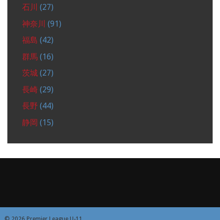
石川
(27)
神奈川
(91)
福島
(42)
群馬
(16)
茨城
(27)
長崎
(29)
長野
(44)
静岡
(15)
© 2026 Premier League U-11