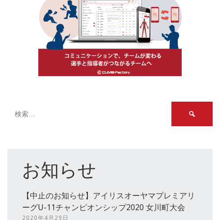
検
索:
お知らせ
【中止のお知らせ】アイリスオーヤマプレミアリ
ーグU-11チャンピオンシップ2020 女川町大会
2020年4月29日