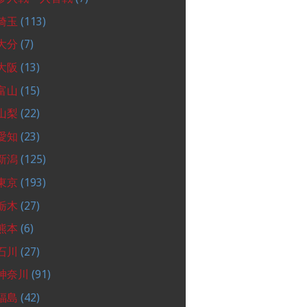
埼玉
(113)
大分
(7)
大阪
(13)
富山
(15)
山梨
(22)
愛知
(23)
新潟
(125)
東京
(193)
栃木
(27)
熊本
(6)
石川
(27)
神奈川
(91)
福島
(42)