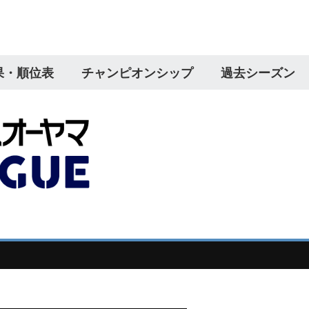
果・順位表
チャンピオンシップ
過去シーズン