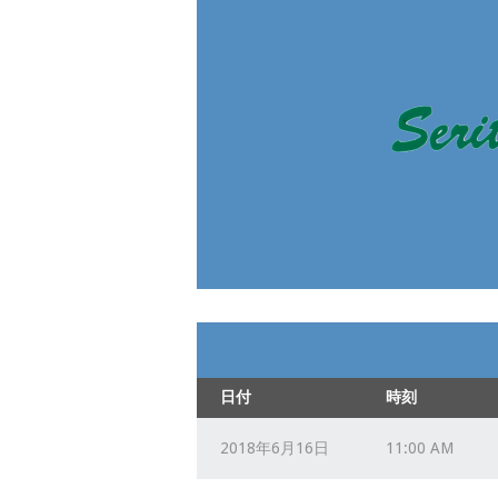
日付
時刻
2018年6月16日
11:00 AM