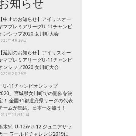
お知らせ
【中止のお知らせ】アイリスオー
ヤマプレミアリーグU-11チャンピ
オンシップ2020 女川町大会
2020年4月29日
【延期のお知らせ】アイリスオー
ヤマプレミアリーグU-11チャンピ
オンシップ2020 女川町大会
2020年2月29日
「U-11チャンピオンシップ
2020」宮城県女川町での開催を決
定！ 全国31都道府県リーグの代表
チームが集結、日本一を競う！
2019年11月11日
栃木SC U-12がU-12 ジュニアサッ
カー ワールドチャレンジ2019に