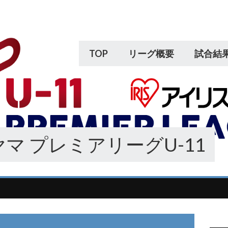
TOP
リーグ概要
試合結
マ プレミアリーグU-11