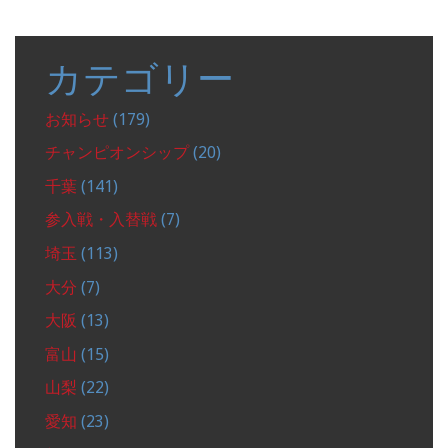
カテゴリー
お知らせ
(179)
チャンピオンシップ
(20)
千葉
(141)
参入戦・入替戦
(7)
埼玉
(113)
大分
(7)
大阪
(13)
富山
(15)
山梨
(22)
愛知
(23)