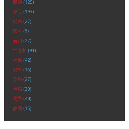
新潟
(125)
東京
(193)
栃木
(27)
熊本
(6)
石川
(27)
神奈川
(91)
福島
(42)
群馬
(16)
茨城
(27)
長崎
(29)
長野
(44)
静岡
(15)