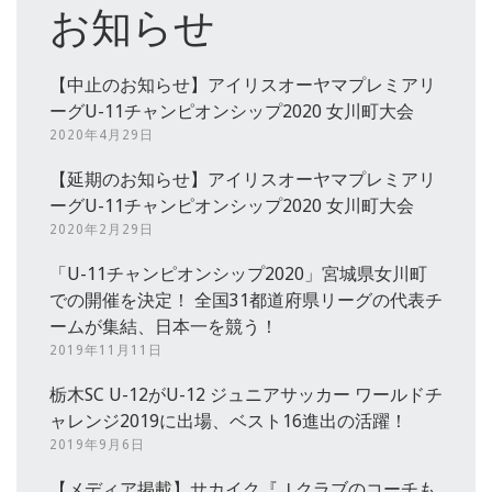
お知らせ
【中止のお知らせ】アイリスオーヤマプレミアリ
ーグU-11チャンピオンシップ2020 女川町大会
2020年4月29日
【延期のお知らせ】アイリスオーヤマプレミアリ
ーグU-11チャンピオンシップ2020 女川町大会
2020年2月29日
「U-11チャンピオンシップ2020」宮城県女川町
での開催を決定！ 全国31都道府県リーグの代表チ
ームが集結、日本一を競う！
2019年11月11日
栃木SC U-12がU-12 ジュニアサッカー ワールドチ
ャレンジ2019に出場、ベスト16進出の活躍！
2019年9月6日
【メディア掲載】サカイク『Ｊクラブのコーチも