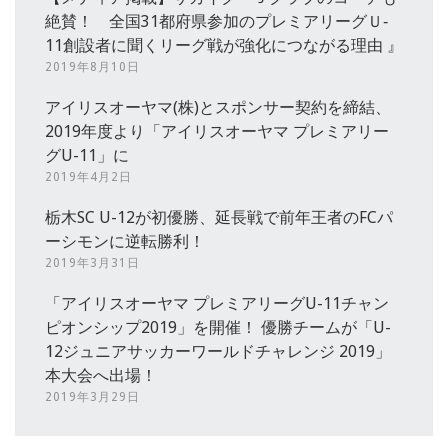
絶賛！ 全国31都府県参加のプレミアリーグＵ‐
11創設者に聞くリーグ戦が強化につながる理由 』
2019年8月10日
アイリスオーヤマ(株)とスポンサー契約を締結、
2019年度より「アイリスオーヤマ プレミアリー
グU-11」に
2019年4月2日
栃木SC U-12が初優勝、延長戦で前年王者のFCパ
ーシモンに逆転勝利！
2019年3月31日
「アイリスオーヤマ プレミアリーグU-11チャン
ピオンシップ2019」を開催！ 優勝チームが「U-
12ジュニアサッカーワールドチャレンジ 2019」
本大会へ出場！
2019年3月29日