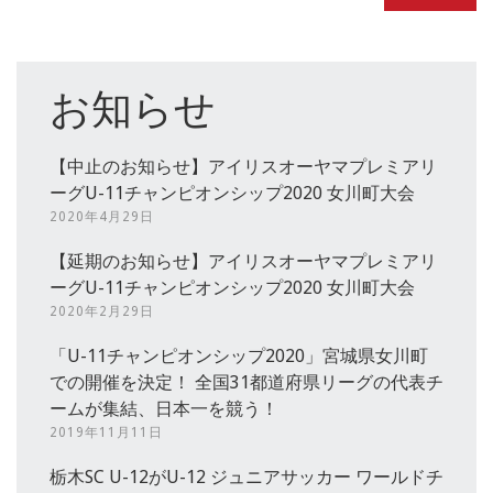
お知らせ
【中止のお知らせ】アイリスオーヤマプレミアリ
ーグU-11チャンピオンシップ2020 女川町大会
2020年4月29日
【延期のお知らせ】アイリスオーヤマプレミアリ
ーグU-11チャンピオンシップ2020 女川町大会
2020年2月29日
「U-11チャンピオンシップ2020」宮城県女川町
での開催を決定！ 全国31都道府県リーグの代表チ
ームが集結、日本一を競う！
2019年11月11日
栃木SC U-12がU-12 ジュニアサッカー ワールドチ