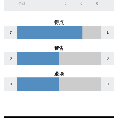
合計
2
0
0
得点
7
2
警告
0
0
退場
0
0