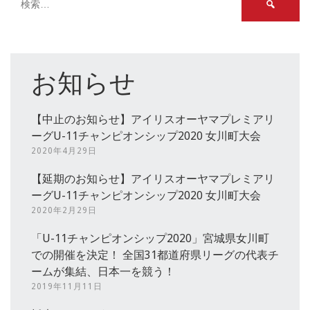
索:
お知らせ
【中止のお知らせ】アイリスオーヤマプレミアリ
ーグU-11チャンピオンシップ2020 女川町大会
2020年4月29日
【延期のお知らせ】アイリスオーヤマプレミアリ
ーグU-11チャンピオンシップ2020 女川町大会
2020年2月29日
「U-11チャンピオンシップ2020」宮城県女川町
での開催を決定！ 全国31都道府県リーグの代表チ
ームが集結、日本一を競う！
2019年11月11日