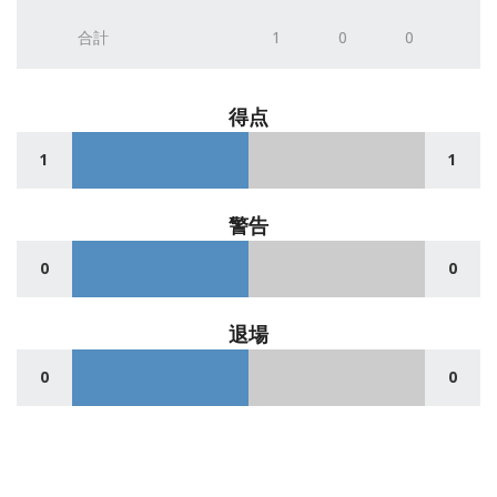
合計
1
0
0
得点
1
1
警告
0
0
退場
0
0