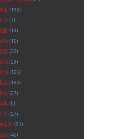
埼玉
(113)
大分
(7)
大阪
(13)
富山
(15)
山梨
(22)
愛知
(23)
新潟
(125)
東京
(193)
栃木
(27)
熊本
(6)
石川
(27)
神奈川
(91)
福島
(42)