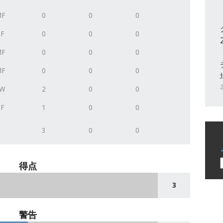
MF
0
0
0
F
0
0
0
MF
0
0
0
MF
0
0
0
FW
2
0
0
F
1
0
0
3
0
0
得点
3
警告