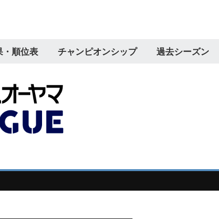
果・順位表
チャンピオンシップ
過去シーズン