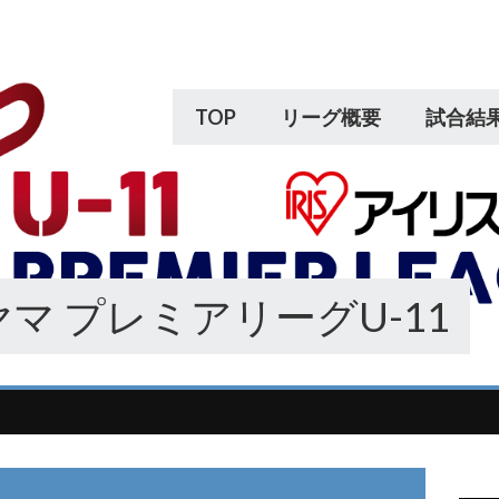
TOP
リーグ概要
試合結
マ プレミアリーグU-11