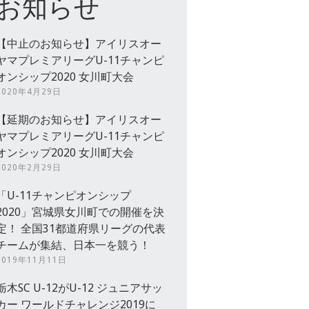
お知らせ
【中止のお知らせ】アイリスオー
ヤマプレミアリーグU-11チャンピ
オンシップ2020 女川町大会
2020年4月29日
【延期のお知らせ】アイリスオー
ヤマプレミアリーグU-11チャンピ
オンシップ2020 女川町大会
2020年2月29日
「U-11チャンピオンシップ
2020」宮城県女川町での開催を決
定！ 全国31都道府県リーグの代表
チームが集結、日本一を競う！
2019年11月11日
栃木SC U-12がU-12 ジュニアサッ
カー ワールドチャレンジ2019に