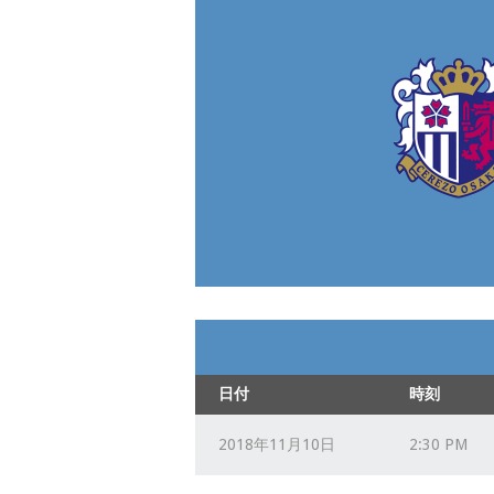
日付
時刻
2018年11月10日
2:30 PM