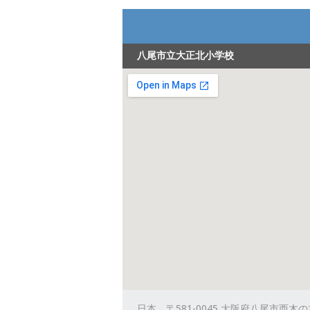
八尾市立大正北小学校
日本、〒581-0045 大阪府八尾市西木