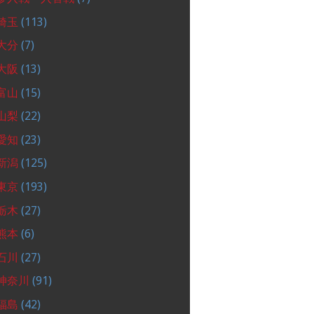
埼玉
(113)
大分
(7)
大阪
(13)
富山
(15)
山梨
(22)
愛知
(23)
新潟
(125)
東京
(193)
栃木
(27)
熊本
(6)
石川
(27)
神奈川
(91)
福島
(42)