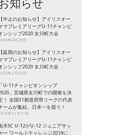
お知らせ
【中止のお知らせ】アイリスオー
ヤマプレミアリーグU-11チャンピ
オンシップ2020 女川町大会
2020年4月29日
【延期のお知らせ】アイリスオー
ヤマプレミアリーグU-11チャンピ
オンシップ2020 女川町大会
2020年2月29日
「U-11チャンピオンシップ
2020」宮城県女川町での開催を決
定！ 全国31都道府県リーグの代表
チームが集結、日本一を競う！
2019年11月11日
栃木SC U-12がU-12 ジュニアサッ
カー ワールドチャレンジ2019に