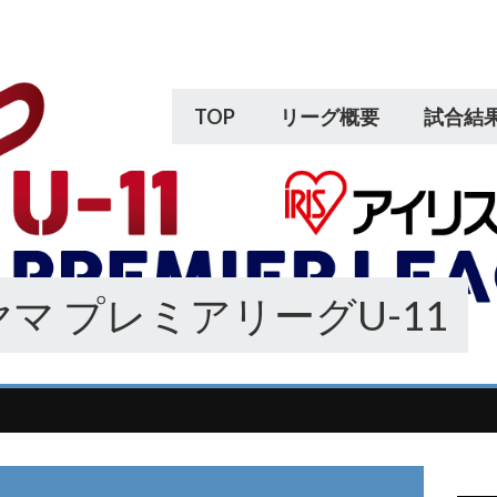
TOP
リーグ概要
試合結
マ プレミアリーグU-11