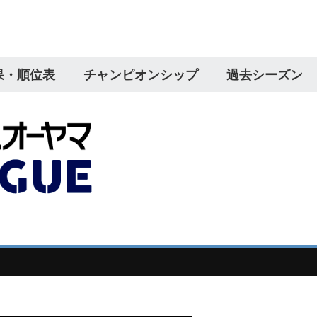
果・順位表
チャンピオンシップ
過去シーズン