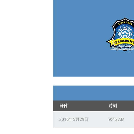
日付
時刻
2016年5月29日
9:45 AM