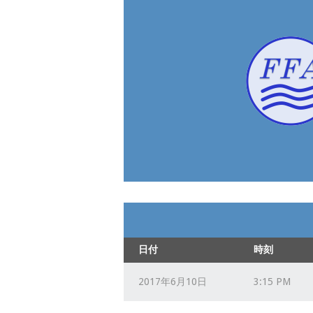
日付
時刻
2017年6月10日
3:15 PM