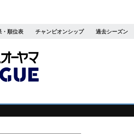
果・順位表
チャンピオンシップ
過去シーズン