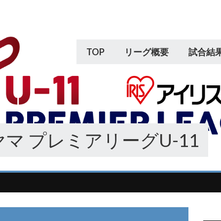
TOP
リーグ概要
試合結
マ プレミアリーグU-11