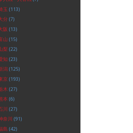
埼玉
(113)
大分
(7)
大阪
(13)
富山
(15)
山梨
(22)
愛知
(23)
新潟
(125)
東京
(193)
栃木
(27)
熊本
(6)
石川
(27)
神奈川
(91)
福島
(42)