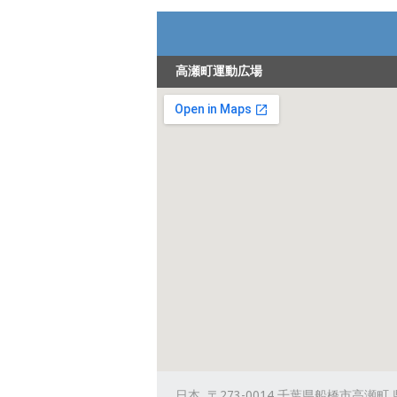
高瀬町運動広場
日本, 〒273-0014 千葉県船橋市高瀬町