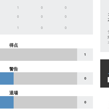
1
0
0
0
0
0
1
0
0
得点
1
警告
0
退場
0