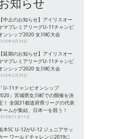
お知らせ
【中止のお知らせ】アイリスオー
ヤマプレミアリーグU-11チャンピ
オンシップ2020 女川町大会
2020年4月29日
【延期のお知らせ】アイリスオー
ヤマプレミアリーグU-11チャンピ
オンシップ2020 女川町大会
2020年2月29日
「U-11チャンピオンシップ
2020」宮城県女川町での開催を決
定！ 全国31都道府県リーグの代表
チームが集結、日本一を競う！
2019年11月11日
栃木SC U-12がU-12 ジュニアサッ
カー ワールドチャレンジ2019に