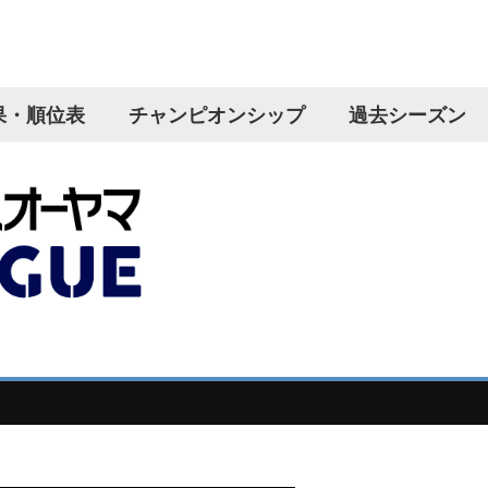
果・順位表
チャンピオンシップ
過去シーズン