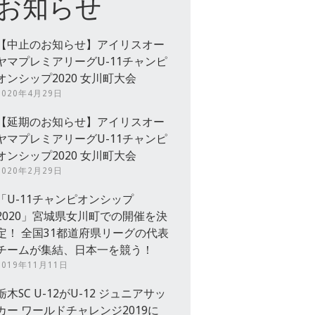
お知らせ
【中止のお知らせ】アイリスオー
ヤマプレミアリーグU-11チャンピ
オンシップ2020 女川町大会
2020年4月29日
【延期のお知らせ】アイリスオー
ヤマプレミアリーグU-11チャンピ
オンシップ2020 女川町大会
2020年2月29日
「U-11チャンピオンシップ
2020」宮城県女川町での開催を決
定！ 全国31都道府県リーグの代表
チームが集結、日本一を競う！
2019年11月11日
栃木SC U-12がU-12 ジュニアサッ
カー ワールドチャレンジ2019に