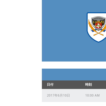
日付
時刻
2017年6月10日
10:00 AM