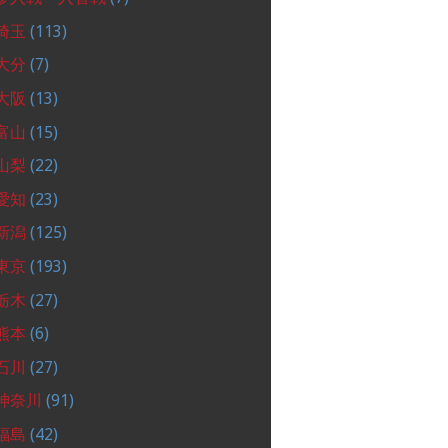
埼玉
(113)
大分
(7)
大阪
(13)
富山
(15)
山梨
(22)
愛知
(23)
新潟
(125)
東京
(193)
栃木
(27)
熊本
(6)
石川
(27)
神奈川
(91)
福島
(42)