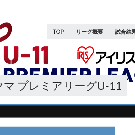
TOP
リーグ概要
試合結
マ プレミアリーグU-11