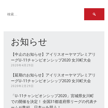
検
索:
お知らせ
【中止のお知らせ】アイリスオーヤマプレミアリ
ーグU-11チャンピオンシップ2020 女川町大会
2020年4月29日
【延期のお知らせ】アイリスオーヤマプレミアリ
ーグU-11チャンピオンシップ2020 女川町大会
2020年2月29日
「U-11チャンピオンシップ2020」宮城県女川町
での開催を決定！ 全国31都道府県リーグの代表チ
ームが集結、日本一を競う！