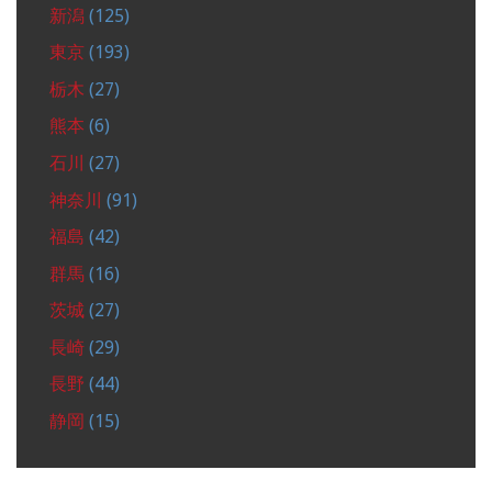
新潟
(125)
東京
(193)
栃木
(27)
熊本
(6)
石川
(27)
神奈川
(91)
福島
(42)
群馬
(16)
茨城
(27)
長崎
(29)
長野
(44)
静岡
(15)