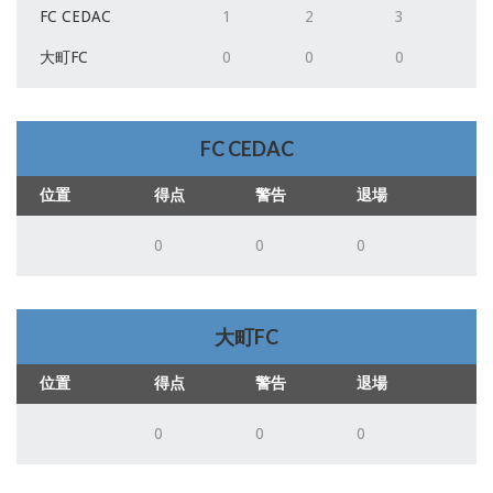
FC CEDAC
1
2
3
大町FC
0
0
0
FC CEDAC
位置
得点
警告
退場
0
0
0
大町FC
位置
得点
警告
退場
0
0
0