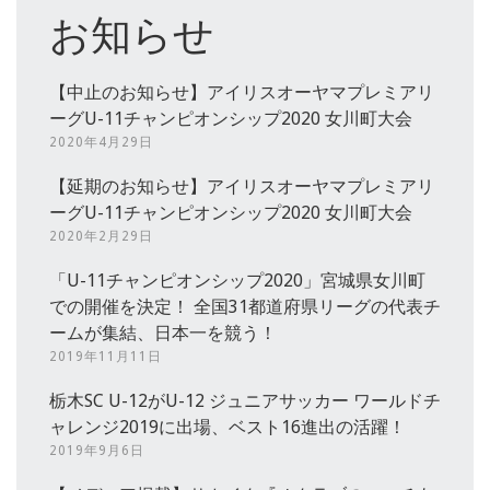
お知らせ
【中止のお知らせ】アイリスオーヤマプレミアリ
ーグU-11チャンピオンシップ2020 女川町大会
2020年4月29日
【延期のお知らせ】アイリスオーヤマプレミアリ
ーグU-11チャンピオンシップ2020 女川町大会
2020年2月29日
「U-11チャンピオンシップ2020」宮城県女川町
での開催を決定！ 全国31都道府県リーグの代表チ
ームが集結、日本一を競う！
2019年11月11日
栃木SC U-12がU-12 ジュニアサッカー ワールドチ
ャレンジ2019に出場、ベスト16進出の活躍！
2019年9月6日