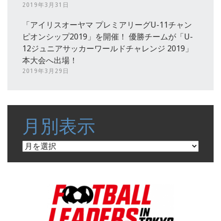
2019年3月31日
「アイリスオーヤマ プレミアリーグU-11チャン
ピオンシップ2019」を開催！ 優勝チームが「U-
12ジュニアサッカーワールドチャレンジ 2019」
本大会へ出場！
2019年3月29日
月別表示
月
別
表
示