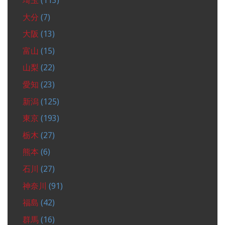
埼玉
(113)
大分
(7)
大阪
(13)
富山
(15)
山梨
(22)
愛知
(23)
新潟
(125)
東京
(193)
栃木
(27)
熊本
(6)
石川
(27)
神奈川
(91)
福島
(42)
群馬
(16)