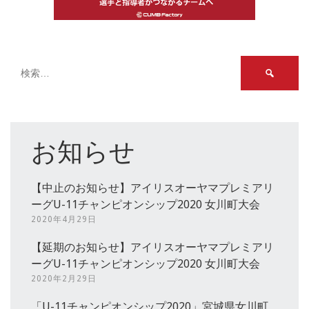
検
索:
お知らせ
【中止のお知らせ】アイリスオーヤマプレミアリ
ーグU-11チャンピオンシップ2020 女川町大会
2020年4月29日
【延期のお知らせ】アイリスオーヤマプレミアリ
ーグU-11チャンピオンシップ2020 女川町大会
2020年2月29日
「U-11チャンピオンシップ2020」宮城県女川町