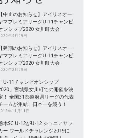
【中止のお知らせ】アイリスオー
ヤマプレミアリーグU-11チャンピ
オンシップ2020 女川町大会
2020年4月29日
【延期のお知らせ】アイリスオー
ヤマプレミアリーグU-11チャンピ
オンシップ2020 女川町大会
2020年2月29日
「U-11チャンピオンシップ
2020」宮城県女川町での開催を決
定！ 全国31都道府県リーグの代表
チームが集結、日本一を競う！
2019年11月11日
栃木SC U-12がU-12 ジュニアサッ
カー ワールドチャレンジ2019に