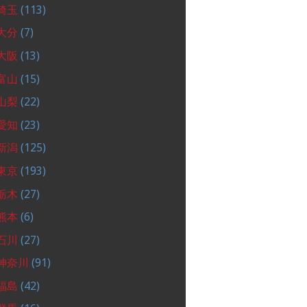
埼玉
(113)
大分
(7)
大阪
(13)
富山
(15)
山梨
(22)
愛知
(23)
新潟
(125)
東京
(193)
栃木
(27)
熊本
(6)
石川
(27)
神奈川
(91)
福島
(42)