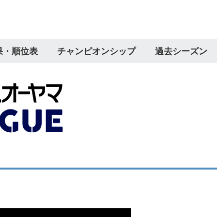
果・順位表
チャンピオンシップ
過去シーズン