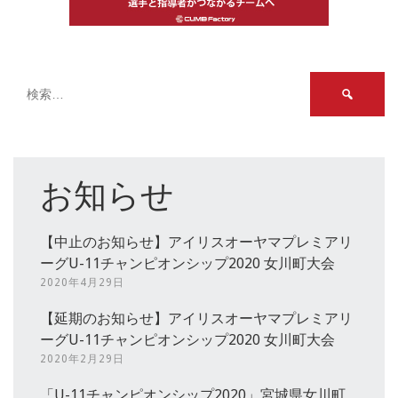
検
索:
お知らせ
【中止のお知らせ】アイリスオーヤマプレミアリ
ーグU-11チャンピオンシップ2020 女川町大会
2020年4月29日
【延期のお知らせ】アイリスオーヤマプレミアリ
ーグU-11チャンピオンシップ2020 女川町大会
2020年2月29日
「U-11チャンピオンシップ2020」宮城県女川町