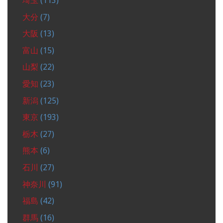
埼玉
(113)
大分
(7)
大阪
(13)
富山
(15)
山梨
(22)
愛知
(23)
新潟
(125)
東京
(193)
栃木
(27)
熊本
(6)
石川
(27)
神奈川
(91)
福島
(42)
群馬
(16)