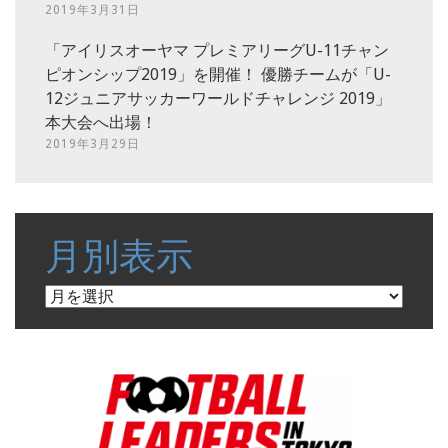
2019年3月31日
「アイリスオーヤマ プレミアリーグU-11チャン
ピオンシップ2019」を開催！ 優勝チームが「U-
12ジュニアサッカーワールドチャレンジ 2019」
本大会へ出場！
2019年3月29日
月別表示
月
別
表
示