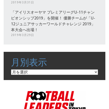
2019年3月31日
「アイリスオーヤマ プレミアリーグU-11チャン
ピオンシップ2019」を開催！ 優勝チームが「U-
12ジュニアサッカーワールドチャレンジ 2019」
本大会へ出場！
2019年3月29日
月別表示
月
別
表
示