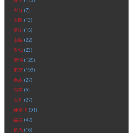
埼玉
(113)
大分
(7)
大阪
(13)
富山
(15)
山梨
(22)
愛知
(23)
新潟
(125)
東京
(193)
栃木
(27)
熊本
(6)
石川
(27)
神奈川
(91)
福島
(42)
群馬
(16)