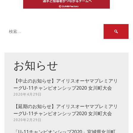
検
索:
お知らせ
【中止のお知らせ】アイリスオーヤマプレミアリ
ーグU-11チャンピオンシップ2020 女川町大会
2020年4月29日
【延期のお知らせ】アイリスオーヤマプレミアリ
ーグU-11チャンピオンシップ2020 女川町大会
2020年2月29日
「U-11チャンピオンシップ2020」宮城県女川町