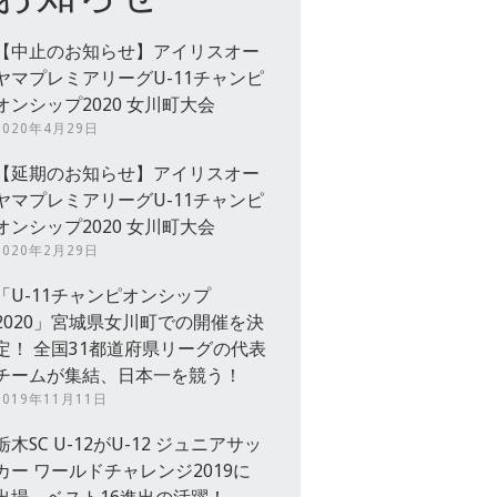
【中止のお知らせ】アイリスオー
ヤマプレミアリーグU-11チャンピ
オンシップ2020 女川町大会
2020年4月29日
【延期のお知らせ】アイリスオー
ヤマプレミアリーグU-11チャンピ
オンシップ2020 女川町大会
2020年2月29日
「U-11チャンピオンシップ
2020」宮城県女川町での開催を決
定！ 全国31都道府県リーグの代表
チームが集結、日本一を競う！
2019年11月11日
栃木SC U-12がU-12 ジュニアサッ
カー ワールドチャレンジ2019に