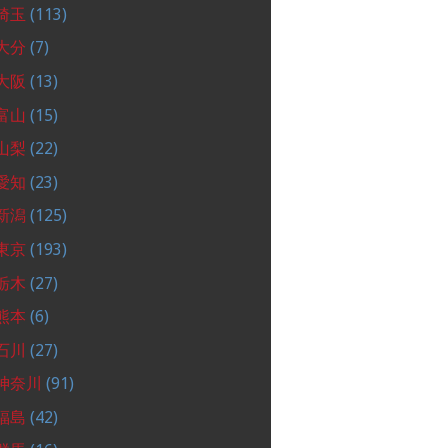
埼玉
(113)
大分
(7)
大阪
(13)
富山
(15)
山梨
(22)
愛知
(23)
新潟
(125)
東京
(193)
栃木
(27)
熊本
(6)
石川
(27)
神奈川
(91)
福島
(42)