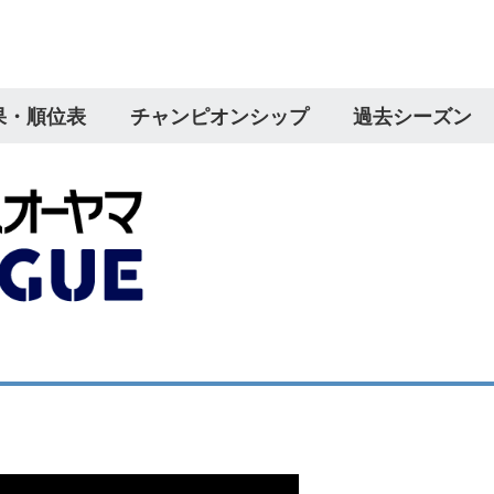
果・順位表
チャンピオンシップ
過去シーズン