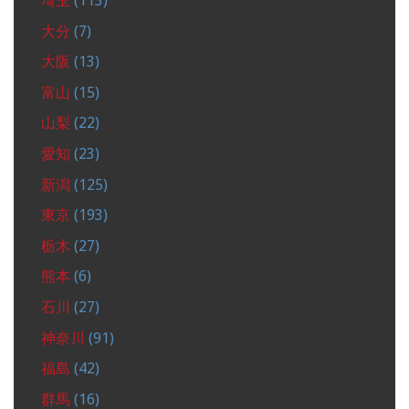
埼玉
(113)
大分
(7)
大阪
(13)
富山
(15)
山梨
(22)
愛知
(23)
新潟
(125)
東京
(193)
栃木
(27)
熊本
(6)
石川
(27)
神奈川
(91)
福島
(42)
群馬
(16)