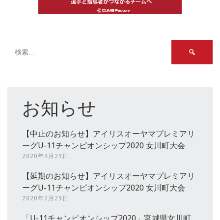
検
索:
お知らせ
【中止のお知らせ】アイリスオーヤマプレミアリ
ーグU-11チャンピオンシップ2020 女川町大会
2020年4月29日
【延期のお知らせ】アイリスオーヤマプレミアリ
ーグU-11チャンピオンシップ2020 女川町大会
2020年2月29日
「U-11チャンピオンシップ2020」宮城県女川町