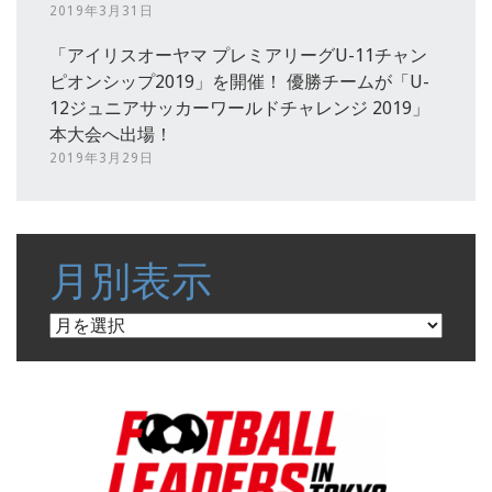
2019年3月31日
「アイリスオーヤマ プレミアリーグU-11チャン
ピオンシップ2019」を開催！ 優勝チームが「U-
12ジュニアサッカーワールドチャレンジ 2019」
本大会へ出場！
2019年3月29日
月別表示
月
別
表
示