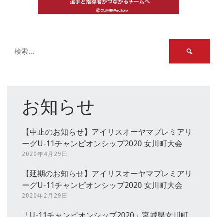
検
索:
お知らせ
【中止のお知らせ】アイリスオーヤマプレミアリ
ーグU-11チャンピオンシップ2020 女川町大会
2020年4月29日
【延期のお知らせ】アイリスオーヤマプレミアリ
ーグU-11チャンピオンシップ2020 女川町大会
2020年2月29日
「U-11チャンピオンシップ2020」宮城県女川町