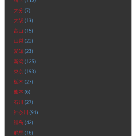
埼玉
(113)
大分
(7)
大阪
(13)
富山
(15)
山梨
(22)
愛知
(23)
新潟
(125)
東京
(193)
栃木
(27)
熊本
(6)
石川
(27)
神奈川
(91)
福島
(42)
群馬
(16)