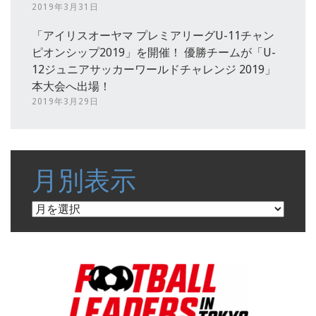
2019年3月31日
「アイリスオーヤマ プレミアリーグU-11チャン
ピオンシップ2019」を開催！ 優勝チームが「U-
12ジュニアサッカーワールドチャレンジ 2019」
本大会へ出場！
2019年3月29日
月別表示
月
別
表
示