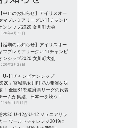
【中止のお知らせ】アイリスオー
ヤマプレミアリーグU-11チャンピ
オンシップ2020 女川町大会
2020年4月29日
【延期のお知らせ】アイリスオー
ヤマプレミアリーグU-11チャンピ
オンシップ2020 女川町大会
2020年2月29日
「U-11チャンピオンシップ
2020」宮城県女川町での開催を決
定！ 全国31都道府県リーグの代表
チームが集結、日本一を競う！
2019年11月11日
栃木SC U-12がU-12 ジュニアサッ
カー ワールドチャレンジ2019に