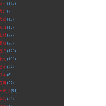
埼玉
(113)
大分
(7)
大阪
(13)
富山
(15)
山梨
(22)
愛知
(23)
新潟
(125)
東京
(193)
栃木
(27)
熊本
(6)
石川
(27)
神奈川
(91)
福島
(42)