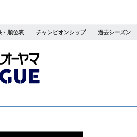
果・順位表
チャンピオンシップ
過去シーズン