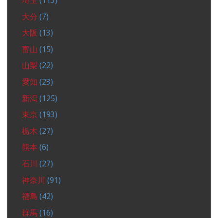
埼玉
(113)
大分
(7)
大阪
(13)
富山
(15)
山梨
(22)
愛知
(23)
新潟
(125)
東京
(193)
栃木
(27)
熊本
(6)
石川
(27)
神奈川
(91)
福島
(42)
群馬
(16)