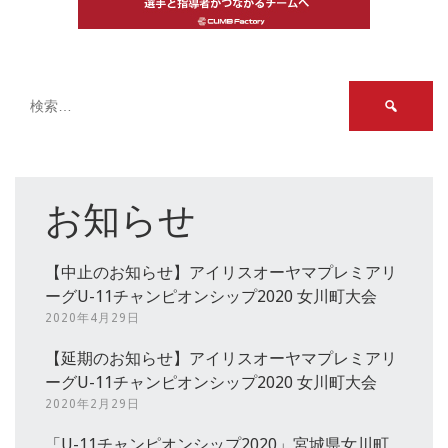
検
索:
お知らせ
【中止のお知らせ】アイリスオーヤマプレミアリ
ーグU-11チャンピオンシップ2020 女川町大会
2020年4月29日
【延期のお知らせ】アイリスオーヤマプレミアリ
ーグU-11チャンピオンシップ2020 女川町大会
2020年2月29日
「U-11チャンピオンシップ2020」宮城県女川町