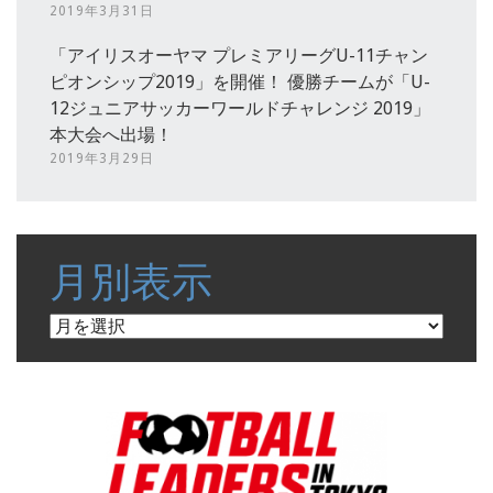
2019年3月31日
「アイリスオーヤマ プレミアリーグU-11チャン
ピオンシップ2019」を開催！ 優勝チームが「U-
12ジュニアサッカーワールドチャレンジ 2019」
本大会へ出場！
2019年3月29日
月別表示
月
別
表
示