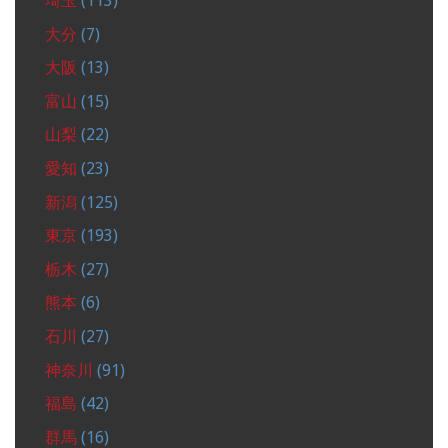
埼玉
(113)
大分
(7)
大阪
(13)
富山
(15)
山梨
(22)
愛知
(23)
新潟
(125)
東京
(193)
栃木
(27)
熊本
(6)
石川
(27)
神奈川
(91)
福島
(42)
群馬
(16)