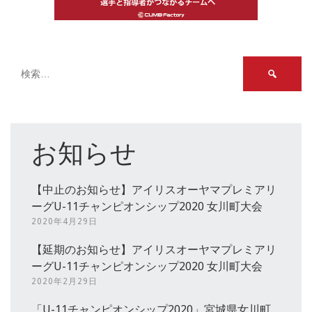
検
索:
お知らせ
【中止のお知らせ】アイリスオーヤマプレミアリ
ーグU-11チャンピオンシップ2020 女川町大会
2020年4月29日
【延期のお知らせ】アイリスオーヤマプレミアリ
ーグU-11チャンピオンシップ2020 女川町大会
2020年2月29日
「U-11チャンピオンシップ2020」宮城県女川町