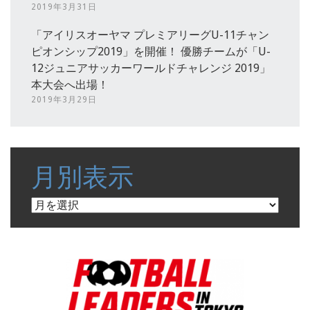
2019年3月31日
「アイリスオーヤマ プレミアリーグU-11チャン
ピオンシップ2019」を開催！ 優勝チームが「U-
12ジュニアサッカーワールドチャレンジ 2019」
本大会へ出場！
2019年3月29日
月別表示
月
別
表
示