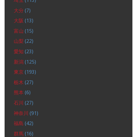
埼玉
(113)
大分
(7)
大阪
(13)
富山
(15)
山梨
(22)
愛知
(23)
新潟
(125)
東京
(193)
栃木
(27)
熊本
(6)
石川
(27)
神奈川
(91)
福島
(42)
群馬
(16)