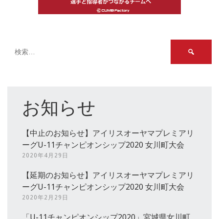
検
索:
お知らせ
【中止のお知らせ】アイリスオーヤマプレミアリ
ーグU-11チャンピオンシップ2020 女川町大会
2020年4月29日
【延期のお知らせ】アイリスオーヤマプレミアリ
ーグU-11チャンピオンシップ2020 女川町大会
2020年2月29日
「U-11チャンピオンシップ2020」宮城県女川町