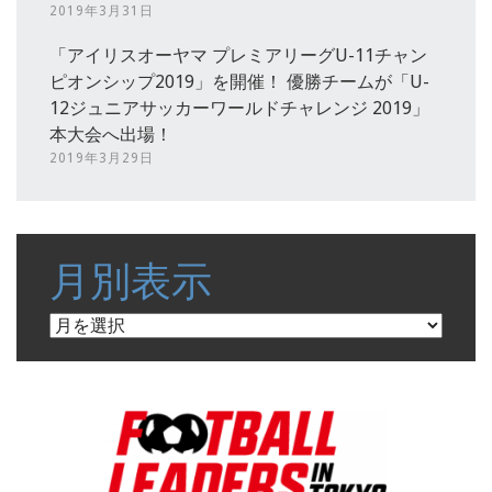
2019年3月31日
「アイリスオーヤマ プレミアリーグU-11チャン
ピオンシップ2019」を開催！ 優勝チームが「U-
12ジュニアサッカーワールドチャレンジ 2019」
本大会へ出場！
2019年3月29日
月別表示
月
別
表
示