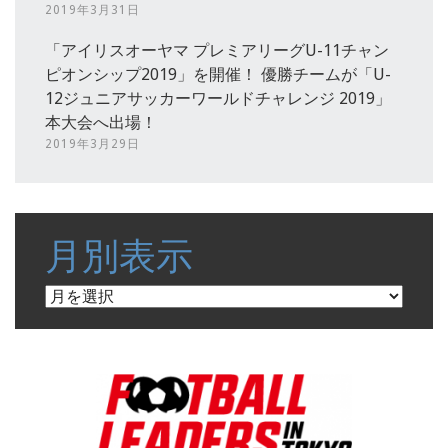
2019年3月31日
「アイリスオーヤマ プレミアリーグU-11チャン
ピオンシップ2019」を開催！ 優勝チームが「U-
12ジュニアサッカーワールドチャレンジ 2019」
本大会へ出場！
2019年3月29日
月別表示
月
別
表
示