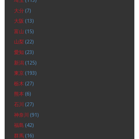
埼玉
(113)
大分
(7)
大阪
(13)
富山
(15)
山梨
(22)
愛知
(23)
新潟
(125)
東京
(193)
栃木
(27)
熊本
(6)
石川
(27)
神奈川
(91)
福島
(42)
群馬
(16)