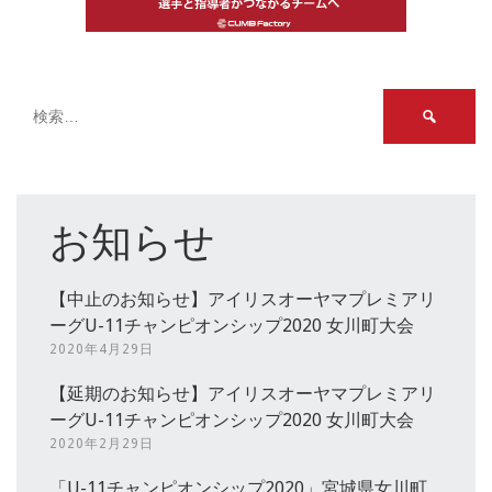
検
索:
お知らせ
【中止のお知らせ】アイリスオーヤマプレミアリ
ーグU-11チャンピオンシップ2020 女川町大会
2020年4月29日
【延期のお知らせ】アイリスオーヤマプレミアリ
ーグU-11チャンピオンシップ2020 女川町大会
2020年2月29日
「U-11チャンピオンシップ2020」宮城県女川町