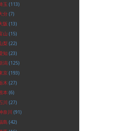
埼玉
(113)
大分
(7)
大阪
(13)
富山
(15)
山梨
(22)
愛知
(23)
新潟
(125)
東京
(193)
栃木
(27)
熊本
(6)
石川
(27)
神奈川
(91)
福島
(42)