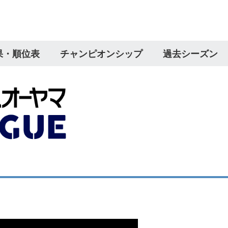
果・順位表
チャンピオンシップ
過去シーズン