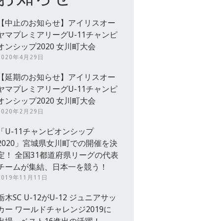
【中止のお知らせ】アイリスオー
ヤマプレミアリーグU-11チャンピ
オンシップ2020 女川町大会
2020年4月29日
【延期のお知らせ】アイリスオー
ヤマプレミアリーグU-11チャンピ
オンシップ2020 女川町大会
2020年2月29日
「U-11チャンピオンシップ
2020」宮城県女川町での開催を決
定！ 全国31都道府県リーグの代表
チームが集結、日本一を競う！
2019年11月11日
栃木SC U-12がU-12 ジュニアサッ
カー ワールドチャレンジ2019に