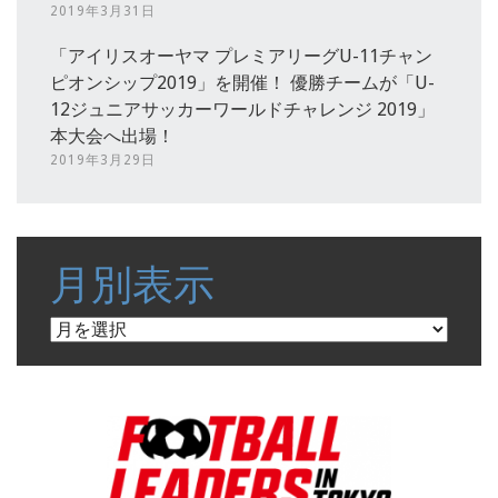
2019年3月31日
「アイリスオーヤマ プレミアリーグU-11チャン
ピオンシップ2019」を開催！ 優勝チームが「U-
12ジュニアサッカーワールドチャレンジ 2019」
本大会へ出場！
2019年3月29日
月別表示
月
別
表
示