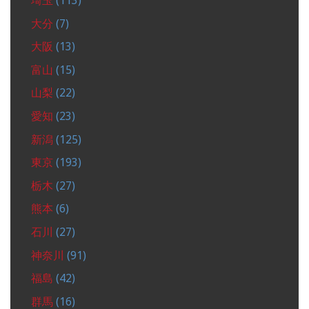
埼玉
(113)
大分
(7)
大阪
(13)
富山
(15)
山梨
(22)
愛知
(23)
新潟
(125)
東京
(193)
栃木
(27)
熊本
(6)
石川
(27)
神奈川
(91)
福島
(42)
群馬
(16)