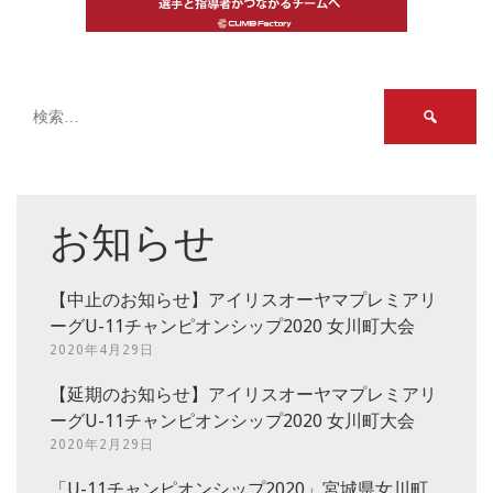
検
索:
お知らせ
【中止のお知らせ】アイリスオーヤマプレミアリ
ーグU-11チャンピオンシップ2020 女川町大会
2020年4月29日
【延期のお知らせ】アイリスオーヤマプレミアリ
ーグU-11チャンピオンシップ2020 女川町大会
2020年2月29日
「U-11チャンピオンシップ2020」宮城県女川町