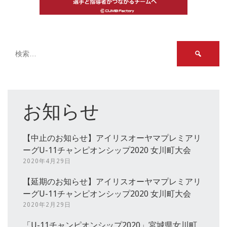
検
索:
お知らせ
【中止のお知らせ】アイリスオーヤマプレミアリ
ーグU-11チャンピオンシップ2020 女川町大会
2020年4月29日
【延期のお知らせ】アイリスオーヤマプレミアリ
ーグU-11チャンピオンシップ2020 女川町大会
2020年2月29日
「U-11チャンピオンシップ2020」宮城県女川町