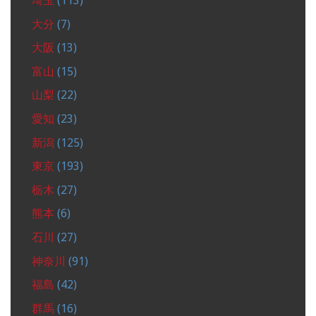
埼玉
(113)
大分
(7)
大阪
(13)
富山
(15)
山梨
(22)
愛知
(23)
新潟
(125)
東京
(193)
栃木
(27)
熊本
(6)
石川
(27)
神奈川
(91)
福島
(42)
群馬
(16)