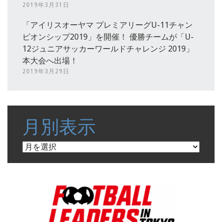
2019年3月31日
「アイリスオーヤマ プレミアリーグU-11チャン
ピオンシップ2019」を開催！ 優勝チームが「U-
12ジュニアサッカーワールドチャレンジ 2019」
本大会へ出場！
2019年3月29日
月別表示
月
別
表
示