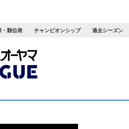
果・順位表
チャンピオンシップ
過去シーズン