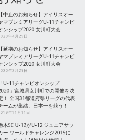
【中止のお知らせ】アイリスオー
ヤマプレミアリーグU-11チャンピ
オンシップ2020 女川町大会
2020年4月29日
【延期のお知らせ】アイリスオー
ヤマプレミアリーグU-11チャンピ
オンシップ2020 女川町大会
2020年2月29日
「U-11チャンピオンシップ
2020」宮城県女川町での開催を決
定！ 全国31都道府県リーグの代表
チームが集結、日本一を競う！
2019年11月11日
栃木SC U-12がU-12 ジュニアサッ
カー ワールドチャレンジ2019に