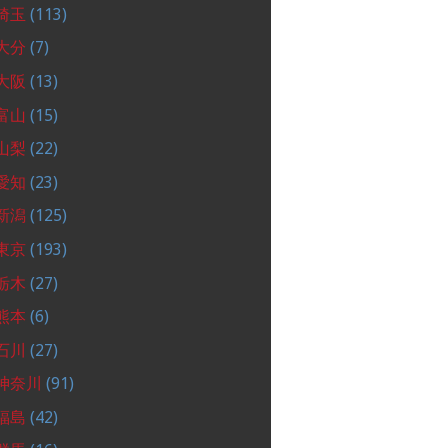
埼玉
(113)
大分
(7)
大阪
(13)
富山
(15)
山梨
(22)
愛知
(23)
新潟
(125)
東京
(193)
栃木
(27)
熊本
(6)
石川
(27)
神奈川
(91)
福島
(42)