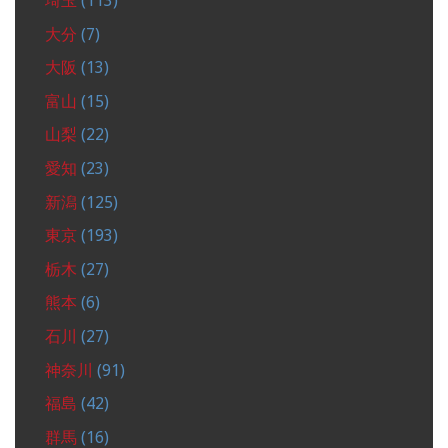
埼玉
(113)
大分
(7)
大阪
(13)
富山
(15)
山梨
(22)
愛知
(23)
新潟
(125)
東京
(193)
栃木
(27)
熊本
(6)
石川
(27)
神奈川
(91)
福島
(42)
群馬
(16)