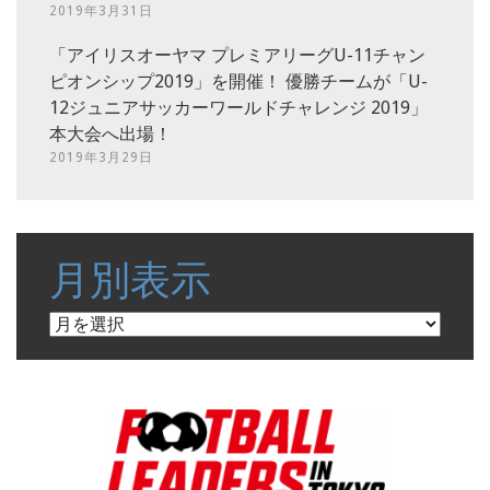
2019年3月31日
「アイリスオーヤマ プレミアリーグU-11チャン
ピオンシップ2019」を開催！ 優勝チームが「U-
12ジュニアサッカーワールドチャレンジ 2019」
本大会へ出場！
2019年3月29日
月別表示
月
別
表
示