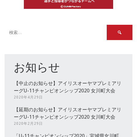
検
索:
お知らせ
【中止のお知らせ】アイリスオーヤマプレミアリ
ーグU-11チャンピオンシップ2020 女川町大会
2020年4月29日
【延期のお知らせ】アイリスオーヤマプレミアリ
ーグU-11チャンピオンシップ2020 女川町大会
2020年2月29日
「U-11チャンピオンシップ2020」宮城県女川町