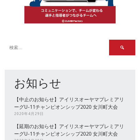
検
索:
お知らせ
【中止のお知らせ】アイリスオーヤマプレミアリ
ーグU-11チャンピオンシップ2020 女川町大会
2020年4月29日
【延期のお知らせ】アイリスオーヤマプレミアリ
ーグU-11チャンピオンシップ2020 女川町大会