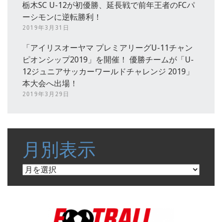
栃木SC U-12が初優勝、延長戦で前年王者のFCパ
ーシモンに逆転勝利！
2019年3月31日
「アイリスオーヤマ プレミアリーグU-11チャン
ピオンシップ2019」を開催！ 優勝チームが「U-
12ジュニアサッカーワールドチャレンジ 2019」
本大会へ出場！
2019年3月29日
月別表示
月
別
表
示