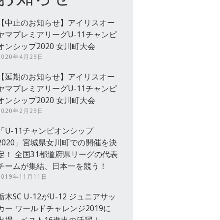
【中止のお知らせ】アイリスオー
ヤマプレミアリーグU-11チャンピ
オンシップ2020 女川町大会
2020年4月29日
【延期のお知らせ】アイリスオー
ヤマプレミアリーグU-11チャンピ
オンシップ2020 女川町大会
2020年2月29日
「U-11チャンピオンシップ
2020」宮城県女川町での開催を決
定！ 全国31都道府県リーグの代表
チームが集結、日本一を競う！
2019年11月11日
栃木SC U-12がU-12 ジュニアサッ
カー ワールドチャレンジ2019に