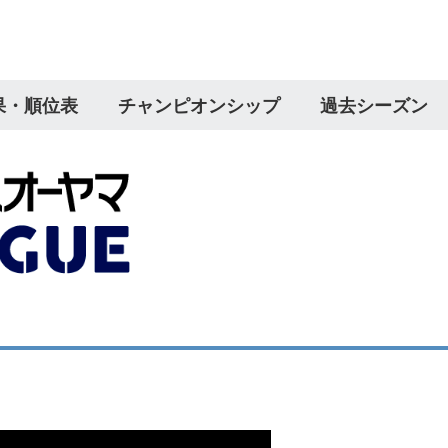
果・順位表
チャンピオンシップ
過去シーズン