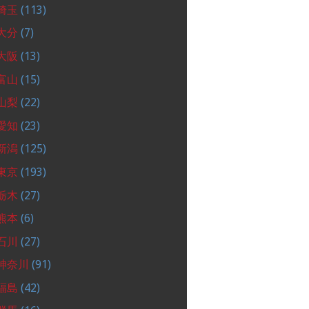
埼玉
(113)
大分
(7)
大阪
(13)
富山
(15)
山梨
(22)
愛知
(23)
新潟
(125)
東京
(193)
栃木
(27)
熊本
(6)
石川
(27)
神奈川
(91)
福島
(42)