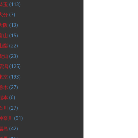
埼玉
(113)
大分
(7)
大阪
(13)
富山
(15)
山梨
(22)
愛知
(23)
新潟
(125)
東京
(193)
栃木
(27)
熊本
(6)
石川
(27)
神奈川
(91)
福島
(42)