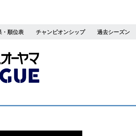
果・順位表
チャンピオンシップ
過去シーズン