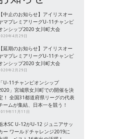
【中止のお知らせ】アイリスオー
ヤマプレミアリーグU-11チャンピ
オンシップ2020 女川町大会
2020年4月29日
【延期のお知らせ】アイリスオー
ヤマプレミアリーグU-11チャンピ
オンシップ2020 女川町大会
2020年2月29日
「U-11チャンピオンシップ
2020」宮城県女川町での開催を決
定！ 全国31都道府県リーグの代表
チームが集結、日本一を競う！
2019年11月11日
栃木SC U-12がU-12 ジュニアサッ
カー ワールドチャレンジ2019に