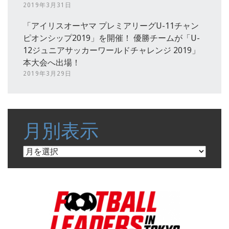
2019年3月31日
「アイリスオーヤマ プレミアリーグU-11チャン
ピオンシップ2019」を開催！ 優勝チームが「U-
12ジュニアサッカーワールドチャレンジ 2019」
本大会へ出場！
2019年3月29日
月別表示
月
別
表
示