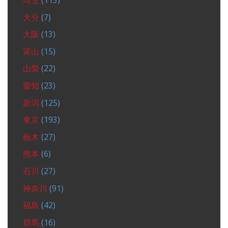
埼玉
(113)
大分
(7)
大阪
(13)
富山
(15)
山梨
(22)
愛知
(23)
新潟
(125)
東京
(193)
栃木
(27)
熊本
(6)
石川
(27)
神奈川
(91)
福島
(42)
群馬
(16)