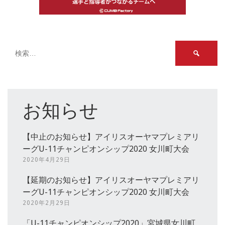
検
索:
お知らせ
【中止のお知らせ】アイリスオーヤマプレミアリ
ーグU-11チャンピオンシップ2020 女川町大会
2020年4月29日
【延期のお知らせ】アイリスオーヤマプレミアリ
ーグU-11チャンピオンシップ2020 女川町大会
2020年2月29日
「U-11チャンピオンシップ2020」宮城県女川町