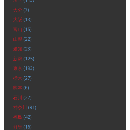
埼玉
(113)
大分
(7)
大阪
(13)
富山
(15)
山梨
(22)
愛知
(23)
新潟
(125)
東京
(193)
栃木
(27)
熊本
(6)
石川
(27)
神奈川
(91)
福島
(42)
群馬
(16)