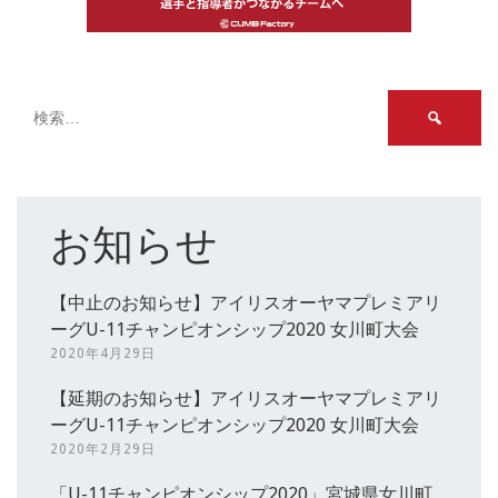
検
索:
お知らせ
【中止のお知らせ】アイリスオーヤマプレミアリ
ーグU-11チャンピオンシップ2020 女川町大会
2020年4月29日
【延期のお知らせ】アイリスオーヤマプレミアリ
ーグU-11チャンピオンシップ2020 女川町大会
2020年2月29日
「U-11チャンピオンシップ2020」宮城県女川町