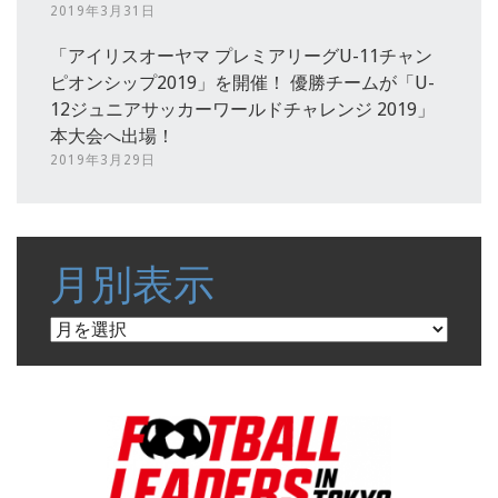
2019年3月31日
「アイリスオーヤマ プレミアリーグU-11チャン
ピオンシップ2019」を開催！ 優勝チームが「U-
12ジュニアサッカーワールドチャレンジ 2019」
本大会へ出場！
2019年3月29日
月別表示
月
別
表
示