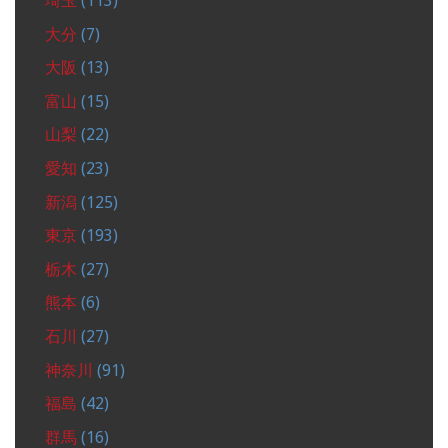
埼玉
(113)
大分
(7)
大阪
(13)
富山
(15)
山梨
(22)
愛知
(23)
新潟
(125)
東京
(193)
栃木
(27)
熊本
(6)
石川
(27)
神奈川
(91)
福島
(42)
群馬
(16)