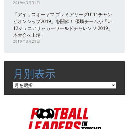
2019年3月31日
「アイリスオーヤマ プレミアリーグU-11チャン
ピオンシップ2019」を開催！ 優勝チームが「U-
12ジュニアサッカーワールドチャレンジ 2019」
本大会へ出場！
2019年3月29日
月別表示
月
別
表
示