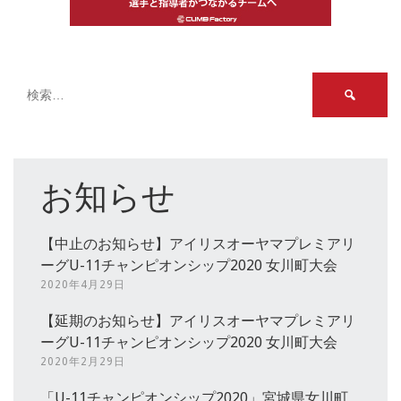
検
索:
お知らせ
【中止のお知らせ】アイリスオーヤマプレミアリ
ーグU-11チャンピオンシップ2020 女川町大会
2020年4月29日
【延期のお知らせ】アイリスオーヤマプレミアリ
ーグU-11チャンピオンシップ2020 女川町大会
2020年2月29日
「U-11チャンピオンシップ2020」宮城県女川町