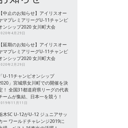
【中止のお知らせ】アイリスオー
ヤマプレミアリーグU-11チャンピ
オンシップ2020 女川町大会
2020年4月29日
【延期のお知らせ】アイリスオー
ヤマプレミアリーグU-11チャンピ
オンシップ2020 女川町大会
2020年2月29日
「U-11チャンピオンシップ
2020」宮城県女川町での開催を決
定！ 全国31都道府県リーグの代表
チームが集結、日本一を競う！
2019年11月11日
栃木SC U-12がU-12 ジュニアサッ
カー ワールドチャレンジ2019に