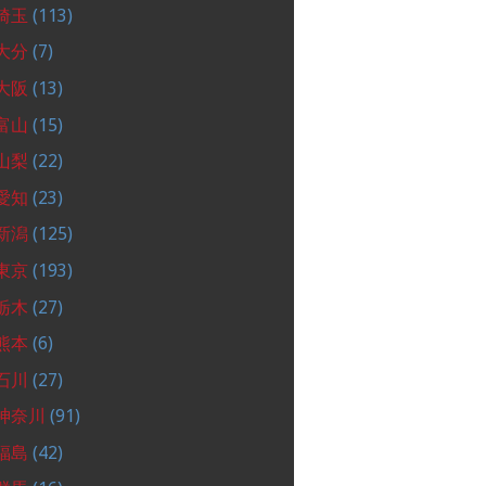
埼玉
(113)
大分
(7)
大阪
(13)
富山
(15)
山梨
(22)
愛知
(23)
新潟
(125)
東京
(193)
栃木
(27)
熊本
(6)
石川
(27)
神奈川
(91)
福島
(42)