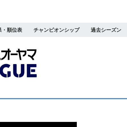
果・順位表
チャンピオンシップ
過去シーズン