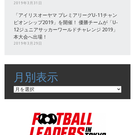
2019年3月31日
「アイリスオーヤマ プレミアリーグU-11チャン
ピオンシップ2019」を開催！ 優勝チームが「U-
12ジュニアサッカーワールドチャレンジ 2019」
本大会へ出場！
2019年3月29日
月別表示
月
別
表
示