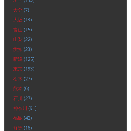
埼玉
(113)
大分
(7)
大阪
(13)
富山
(15)
山梨
(22)
愛知
(23)
新潟
(125)
東京
(193)
栃木
(27)
熊本
(6)
石川
(27)
神奈川
(91)
福島
(42)
群馬
(16)