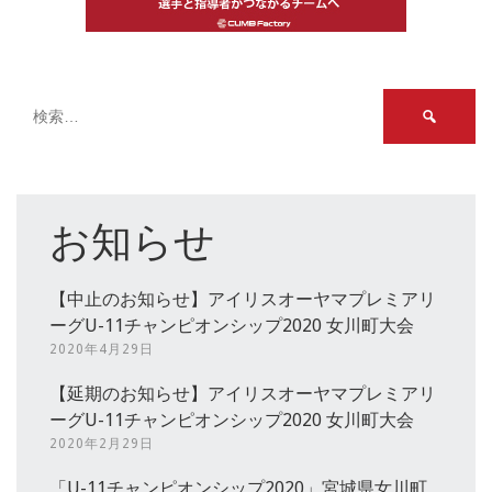
検
索:
お知らせ
【中止のお知らせ】アイリスオーヤマプレミアリ
ーグU-11チャンピオンシップ2020 女川町大会
2020年4月29日
【延期のお知らせ】アイリスオーヤマプレミアリ
ーグU-11チャンピオンシップ2020 女川町大会
2020年2月29日
「U-11チャンピオンシップ2020」宮城県女川町