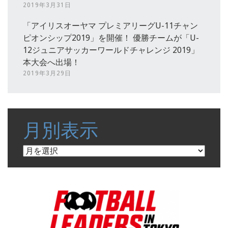
2019年3月31日
「アイリスオーヤマ プレミアリーグU-11チャン
ピオンシップ2019」を開催！ 優勝チームが「U-
12ジュニアサッカーワールドチャレンジ 2019」
本大会へ出場！
2019年3月29日
月別表示
月
別
表
示