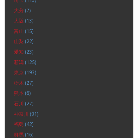
埼玉
(113)
大分
(7)
大阪
(13)
富山
(15)
山梨
(22)
愛知
(23)
新潟
(125)
東京
(193)
栃木
(27)
熊本
(6)
石川
(27)
神奈川
(91)
福島
(42)
群馬
(16)