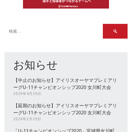
検
索:
お知らせ
【中止のお知らせ】アイリスオーヤマプレミアリ
ーグU-11チャンピオンシップ2020 女川町大会
2020年4月29日
【延期のお知らせ】アイリスオーヤマプレミアリ
ーグU-11チャンピオンシップ2020 女川町大会
2020年2月29日
「U-11チャンピオンシップ2020」宮城県女川町