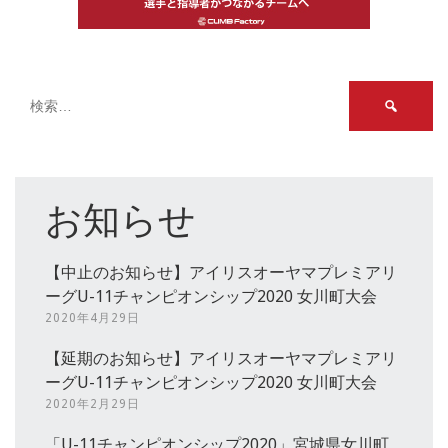
検
索:
お知らせ
【中止のお知らせ】アイリスオーヤマプレミアリ
ーグU-11チャンピオンシップ2020 女川町大会
2020年4月29日
【延期のお知らせ】アイリスオーヤマプレミアリ
ーグU-11チャンピオンシップ2020 女川町大会
2020年2月29日
「U-11チャンピオンシップ2020」宮城県女川町