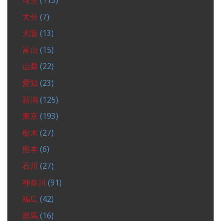
埼玉
(113)
大分
(7)
大阪
(13)
富山
(15)
山梨
(22)
愛知
(23)
新潟
(125)
東京
(193)
栃木
(27)
熊本
(6)
石川
(27)
神奈川
(91)
福島
(42)
群馬
(16)