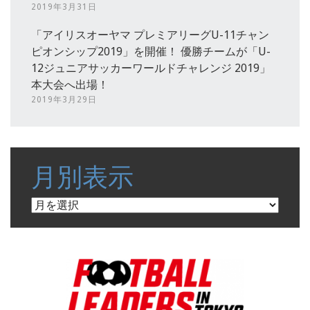
2019年3月31日
「アイリスオーヤマ プレミアリーグU-11チャン
ピオンシップ2019」を開催！ 優勝チームが「U-
12ジュニアサッカーワールドチャレンジ 2019」
本大会へ出場！
2019年3月29日
月別表示
月
別
表
示