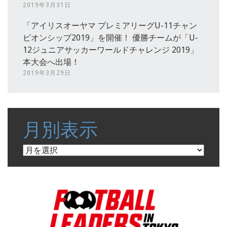
2019年3月31日
「アイリスオーヤマ プレミアリーグU-11チャン
ピオンシップ2019」を開催！ 優勝チームが「U-
12ジュニアサッカーワールドチャレンジ 2019」
本大会へ出場！
2019年3月29日
月別表示
月
別
表
示