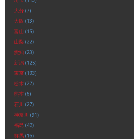
埼玉
(113)
大分
(7)
大阪
(13)
富山
(15)
山梨
(22)
愛知
(23)
新潟
(125)
東京
(193)
栃木
(27)
熊本
(6)
石川
(27)
神奈川
(91)
福島
(42)
群馬
(16)