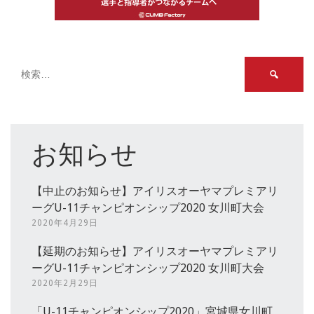
検
索:
お知らせ
【中止のお知らせ】アイリスオーヤマプレミアリ
ーグU-11チャンピオンシップ2020 女川町大会
2020年4月29日
【延期のお知らせ】アイリスオーヤマプレミアリ
ーグU-11チャンピオンシップ2020 女川町大会
2020年2月29日
「U-11チャンピオンシップ2020」宮城県女川町