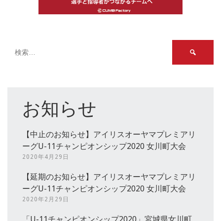
検
索:
お知らせ
【中止のお知らせ】アイリスオーヤマプレミアリ
ーグU-11チャンピオンシップ2020 女川町大会
2020年4月29日
【延期のお知らせ】アイリスオーヤマプレミアリ
ーグU-11チャンピオンシップ2020 女川町大会
2020年2月29日
「U-11チャンピオンシップ2020」宮城県女川町