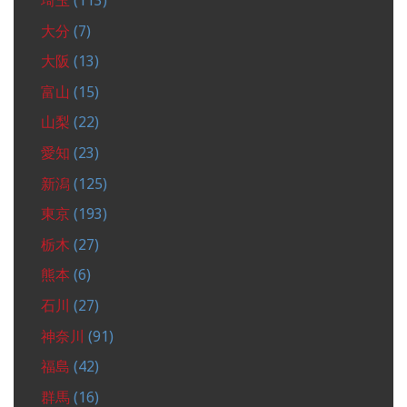
埼玉
(113)
大分
(7)
大阪
(13)
富山
(15)
山梨
(22)
愛知
(23)
新潟
(125)
東京
(193)
栃木
(27)
熊本
(6)
石川
(27)
神奈川
(91)
福島
(42)
群馬
(16)