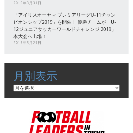
2019年3月31日
「アイリスオーヤマ プレミアリーグU-11チャン
ピオンシップ2019」を開催！ 優勝チームが「U-
12ジュニアサッカーワールドチャレンジ 2019」
本大会へ出場！
2019年3月29日
月別表示
月
別
表
示