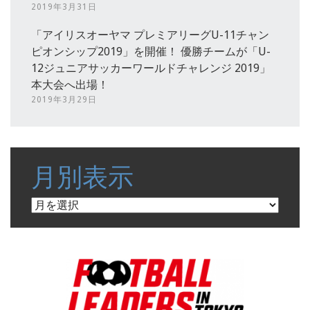
2019年3月31日
「アイリスオーヤマ プレミアリーグU-11チャン
ピオンシップ2019」を開催！ 優勝チームが「U-
12ジュニアサッカーワールドチャレンジ 2019」
本大会へ出場！
2019年3月29日
月別表示
月
別
表
示