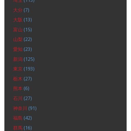
埼玉
(113)
大分
(7)
大阪
(13)
富山
(15)
山梨
(22)
愛知
(23)
新潟
(125)
東京
(193)
栃木
(27)
熊本
(6)
石川
(27)
神奈川
(91)
福島
(42)
群馬
(16)