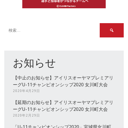
検
索:
お知らせ
【中止のお知らせ】アイリスオーヤマプレミアリ
ーグU-11チャンピオンシップ2020 女川町大会
2020年4月29日
【延期のお知らせ】アイリスオーヤマプレミアリ
ーグU-11チャンピオンシップ2020 女川町大会
2020年2月29日
「U-11チャンピオンシップ2020」宮城県女川町