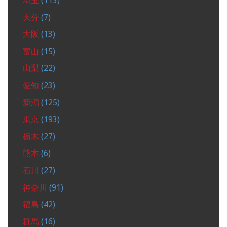
埼玉
(113)
大分
(7)
大阪
(13)
富山
(15)
山梨
(22)
愛知
(23)
新潟
(125)
東京
(193)
栃木
(27)
熊本
(6)
石川
(27)
神奈川
(91)
福島
(42)
群馬
(16)