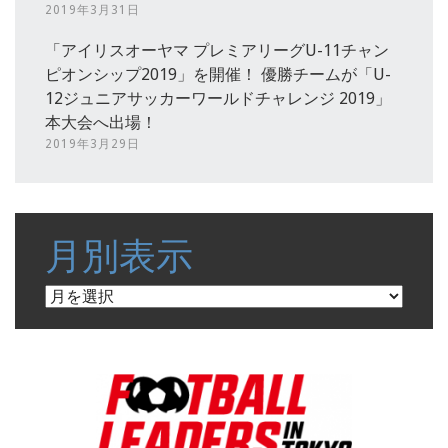
2019年3月31日
「アイリスオーヤマ プレミアリーグU-11チャン
ピオンシップ2019」を開催！ 優勝チームが「U-
12ジュニアサッカーワールドチャレンジ 2019」
本大会へ出場！
2019年3月29日
月別表示
月
別
表
示