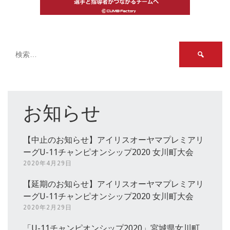
検
索:
お知らせ
【中止のお知らせ】アイリスオーヤマプレミアリ
ーグU-11チャンピオンシップ2020 女川町大会
2020年4月29日
【延期のお知らせ】アイリスオーヤマプレミアリ
ーグU-11チャンピオンシップ2020 女川町大会
2020年2月29日
「U-11チャンピオンシップ2020」宮城県女川町